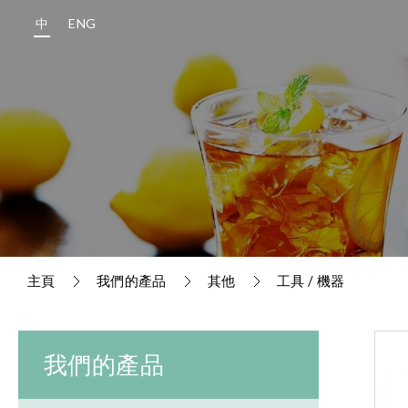
中
ENG
主頁
我們的產品
其他
工具 / 機器
我們的產品