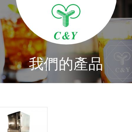
我們的產品