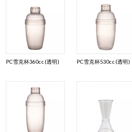
PC雪克杯360cc (透明)
PC雪克杯530cc (透明)