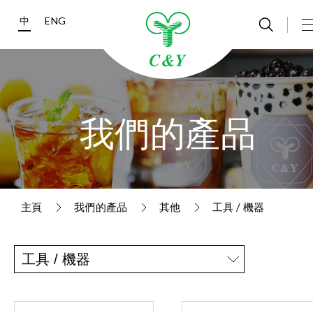
中
ENG
我們的產品
主頁
我們的產品
其他
工具 / 機器