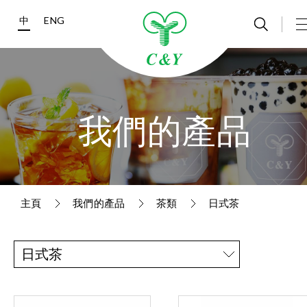
中
ENG
我們的產品
主頁
我們的產品
茶類
日式茶