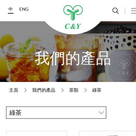
中
ENG
我們的產品
主頁
我們的產品
茶類
綠茶