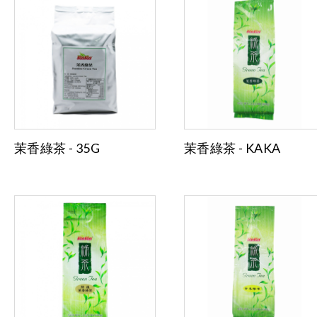
茉香綠茶 - 35G
茉香綠茶 - KAKA