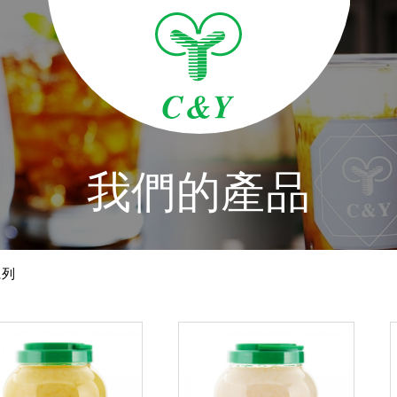
我們的產品
系列