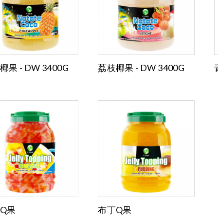
果 - DW 3400G
荔枝椰果 - DW 3400G
Q果
布丁Q果