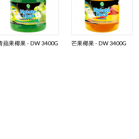
青蘋果椰果 - DW 3400G
芒果椰果 - DW 3400G