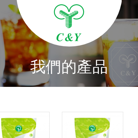
我們的產品