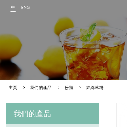
中
ENG
主頁
我們的產品
粉類
綿綿冰粉
我們的產品